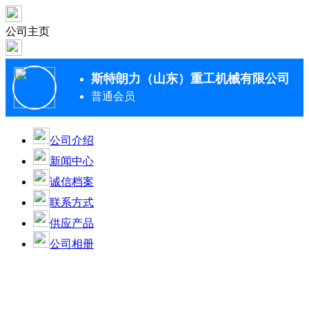
公司主页
斯特朗力（山东）重工机械有限公司
普通会员
公司介绍
新闻中心
诚信档案
联系方式
供应产品
公司相册