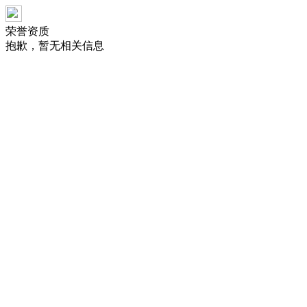
荣誉资质
抱歉，暂无相关信息