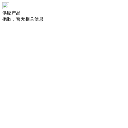
供应产品
抱歉，暂无相关信息