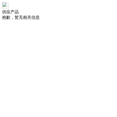
供应产品
抱歉，暂无相关信息