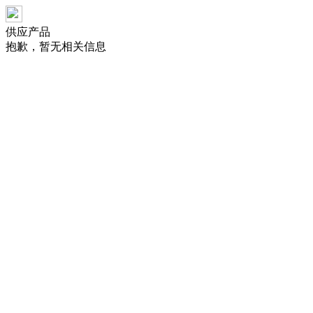
供应产品
抱歉，暂无相关信息